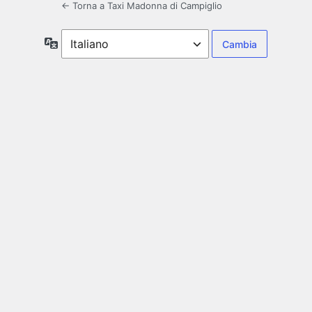
← Torna a Taxi Madonna di Campiglio
Lingua